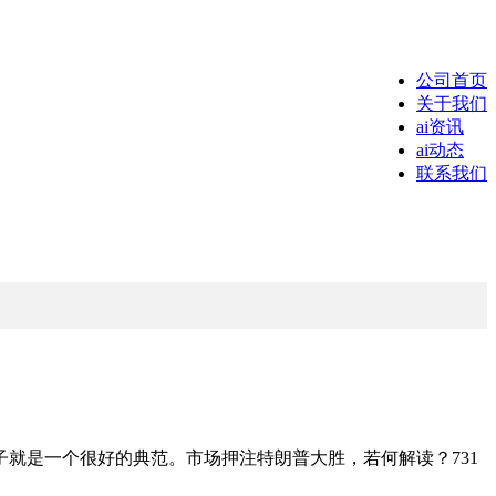
公司首页
关于我们
ai资讯
ai动态
联系我们
是一个很好的典范。市场押注特朗普大胜，若何解读？731