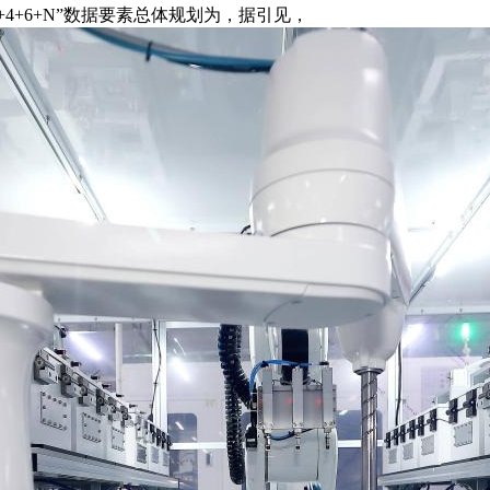
4+6+N”数据要素总体规划为，据引见，