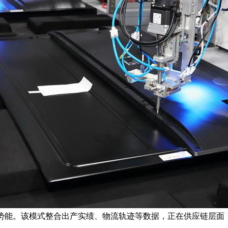
动势能。该模式整合出产实绩、物流轨迹等数据，正在供应链层面