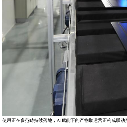
使用正在多范畴持续落地，AI赋能下的产物取运营正构成联