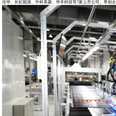
佳华、长虹能源、中科美菱、华丰科技等7家上市公司。草创企