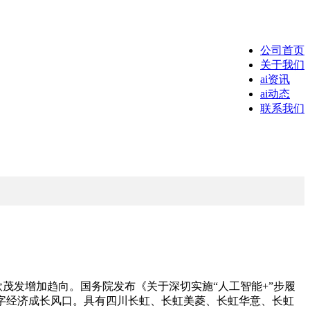
公司首页
关于我们
ai资讯
ai动态
联系我们
茂发增加趋向。国务院发布《关于深切实施“人工智能+”步履
字经济成长风口。具有四川长虹、长虹美菱、长虹华意、长虹