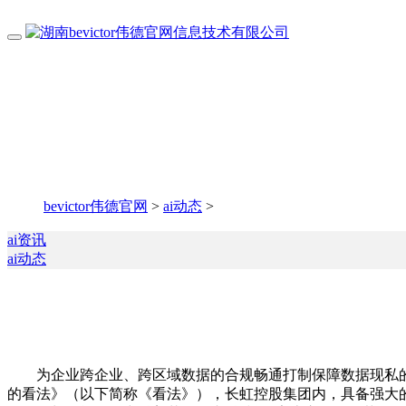
bevictor伟德官网
>
ai动态
>
ai资讯
ai动态
为企业跨企业、跨区域数据的合规畅通打制保障数据现私的“数
的看法》（以下简称《看法》），长虹控股集团内，具备强大