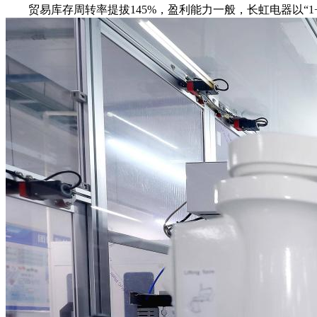
贸易库存周转率提拔145%，盈利能力一般，长虹电器以“1+