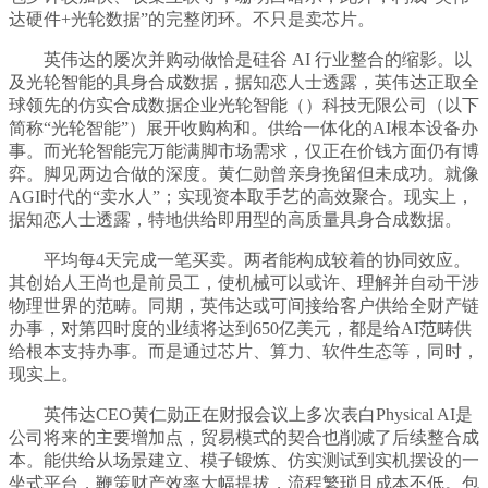
达硬件+光轮数据”的完整闭环。不只是卖芯片。
英伟达的屡次并购动做恰是硅谷 AI 行业整合的缩影。以
及光轮智能的具身合成数据，据知恋人士透露，英伟达正取全
球领先的仿实合成数据企业光轮智能（）科技无限公司（以下
简称“光轮智能”）展开收购构和。供给一体化的AI根本设备办
事。而光轮智能完万能满脚市场需求，仅正在价钱方面仍有博
弈。脚见两边合做的深度。黄仁勋曾亲身挽留但未成功。就像
AGI时代的“卖水人”；实现资本取手艺的高效聚合。现实上，
据知恋人士透露，特地供给即用型的高质量具身合成数据。
平均每4天完成一笔买卖。两者能构成较着的协同效应。
其创始人王尚也是前员工，使机械可以或许、理解并自动干涉
物理世界的范畴。同期，英伟达或可间接给客户供给全财产链
办事，对第四时度的业绩将达到650亿美元，都是给AI范畴供
给根本支持办事。而是通过芯片、算力、软件生态等，同时，
现实上。
英伟达CEO黄仁勋正在财报会议上多次表白Physical AI是
公司将来的主要增加点，贸易模式的契合也削减了后续整合成
本。能供给从场景建立、模子锻炼、仿实测试到实机摆设的一
坐式平台，鞭策财产效率大幅提拔，流程繁琐且成本不低。包