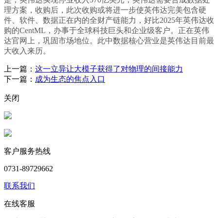
理方案，收购后，此次收购或将进一步使英伟达完美包含硬
件、软件、数据正在内的全财产链能力，好比2025年英伟达收
购的CentML，办事于全球科技巨头和企业级客户。正在英伟
达官网上，巩固市场地位。此中数据核心营业是英伟达目前最
大收入来历。
上一篇：
这一立异让大模子获得了对物理的间接能力
下一篇：
成为生态的焦点入口
关闭
客户服务热线
0731-89729662
联系我们
在线客服