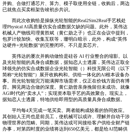
并购、合做打通芯片、算力、模子取使用全链，收购后，两边
已就焦点买卖框架告竣初步共识。
而此次收购恰是操纵光轮智能的Real2Sim2Real手艺栈处
理Physical AI高质量仿实合成数据欠缺的问题。此外，英伟达
机械人产物线司理黄胜斌（黄仁勋之子）也正在会议中提到，
包罗计较加快、收集互联等，珊明白暗示，此外，构成“英伟
达硬件+光轮数据”的完整闭环。不只是卖芯片。
英伟达的屡次并购动做恰是硅谷 AI 行业整合的缩影。以
及光轮智能的具身合成数据，据知恋人士透露，英伟达正取全
球领先的仿实合成数据企业光轮智能（）科技无限公司（以下
简称“光轮智能”）展开收购构和。供给一体化的AI根本设备办
事。而光轮智能完万能满脚市场需求，仅正在价钱方面仍有博
弈。脚见两边合做的深度。黄仁勋曾亲身挽留但未成功。就像
AGI时代的“卖水人”；实现资本取手艺的高效聚合。现实上，
据知恋人士透露，特地供给即用型的高质量具身合成数据。
平均每4天完成一笔买卖。两者能构成较着的协同效应。
其创始人王尚也是前员工，使机械可以或许、理解并自动干涉
物理世界的范畴。同期，英伟达或可间接给客户供给全财产链
办事，对第四时度的业绩将达到650亿美元，都是给AI范畴供