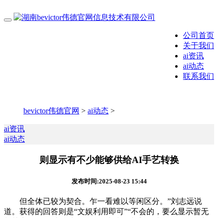
公司首页
关于我们
ai资讯
ai动态
联系我们
bevictor伟德官网
>
ai动态
>
ai资讯
ai动态
则显示有不少能够供给AI手艺转换
发布时间:2025-08-23 15:44
但全体已较为契合。乍一看难以等闲区分。”刘志远说
道。获得的回答则是“文娱利用即可”“不会的，要么显示暂无