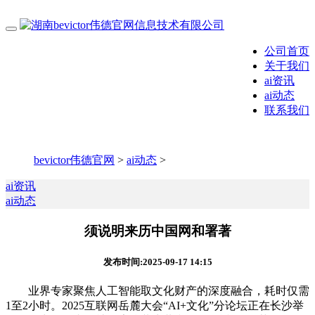
公司首页
关于我们
ai资讯
ai动态
联系我们
bevictor伟德官网
>
ai动态
>
ai资讯
ai动态
须说明来历中国网和署著
发布时间:2025-09-17 14:15
业界专家聚焦人工智能取文化财产的深度融合，耗时仅需
1至2小时。2025互联网岳麓大会“AI+文化”分论坛正在长沙举