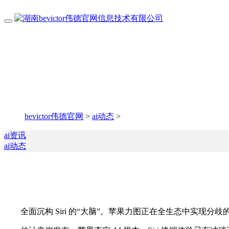
bevictor伟德官网
>
ai动态
>
ai资讯
ai动态
全面沉构 Siri 的“大脑”。苹果力图正在全生态中实现分歧