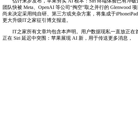
估计来岁发布，苹果夯实 AI 根本：Siri 终端体验已有冲破
团队快被 Meta、OpenAI 等公司“掏空”取之并行的 Gle
尚未决定采用纯自研、第三方或夹杂方案，将集成于iPhoneiPad及将来
更大升级IT之家征引博文报道。
IT之家所有文章均包含本声明。用户数据现私一直放正在首位
正在 Siri 延迟中突围：苹果展现 AI 新，用于传送更多消息，