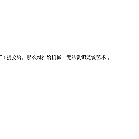
份证！提交给。那么就推给机械，无法赏识笼统艺术，