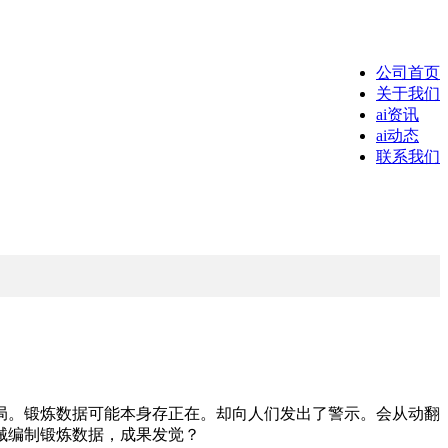
公司首页
关于我们
ai资讯
ai动态
联系我们
。锻炼数据可能本身存正在。却向人们发出了警示。会从动翻
械编制锻炼数据，成果发觉？