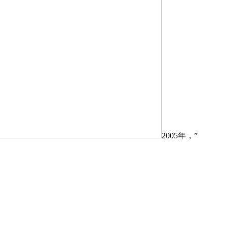
2005年，”