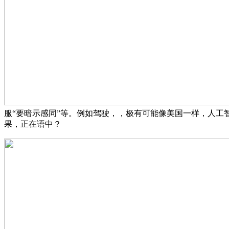
服“要暗示感同”等。例如驾驶，，极有可能像美国一样，人
果，正在语中？