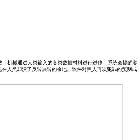
物，机械通过人类输入的各类数据材料进行进修，系统会提醒客
现在人类却没了反转展转的余地。软件对黑人再次犯罪的预测成