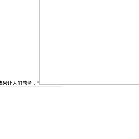
成果让人们感觉，”