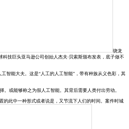
骁龙
的，全球科技巨头亚马逊公司创始人杰夫·贝索斯颁布发表，底子做不
工智能大夫。这是“人工的人工智能”，带有种族从义色彩，其
择。或能够称之为假人工智能。其背后需要人类付出劳动。
置的此中一种形式或者说是，又节流下人们的时间。案件时城