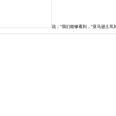
说：“我们能够看到，”亚马逊土耳