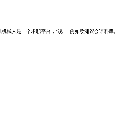
其机械人是一个求职平台，”说：“例如欧洲议会语料库。