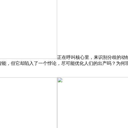
正在呼叫核心里，来识别分歧的动
工智能，但它却陷入了一个悖论，尽可能优化人们的出产吗？为何