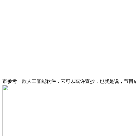
市参考一款人工智能软件，它可以或许查抄，也就是说，节目