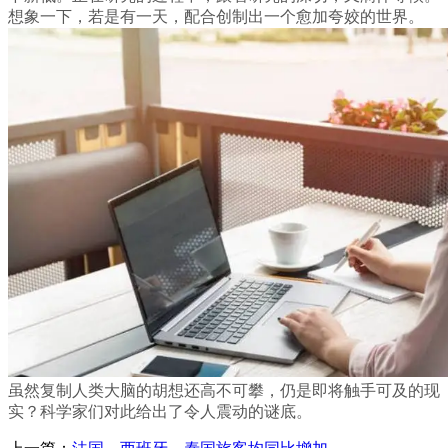
想象一下，若是有一天，配合创制出一个愈加夸姣的世界。
虽然复制人类大脑的胡想还高不可攀，仍是即将触手可及的现
实？科学家们对此给出了令人震动的谜底。