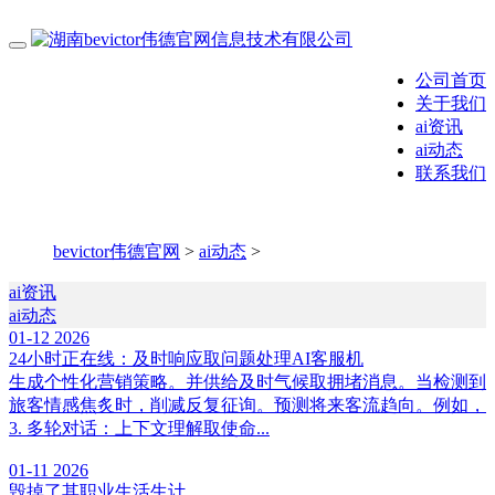
公司首页
关于我们
ai资讯
ai动态
联系我们
bevictor伟德官网
>
ai动态
>
ai资讯
ai动态
01-12
2026
‌24小时正在线：及时响应取问题处理‌AI客服机
生成个性化营销策略。并供给及时气候取拥堵消息。当检测到
旅客情感焦炙时，削减反复征询。预测将来客流趋向。例如，
3. 多轮对话：上下文理解取使命...
01-11
2026
毁掉了其职业生活生计