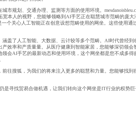
在城市规划、交通办理、监测等方面的使用环境。mesdanoisbl
拓宽本人的视野，您能够领略到AI手艺正在聪慧城市范畴的庞
com则是一个关心人工智能正在创意设想范畴使用的网坐。这些使用
盖了人工智能、大数据、云计较等多个范畴。AI时代曾经到临
效率和产质量量。从医疗健康到智能家居，您能够深切领会智能家居
地领会AI手艺的最新动态和使用环境，这个网坐都是您不成多得
，
往搜狐，为我们的将来注入更多的聪慧和力量。您能够找到很多
坐。仍是寻找贸易合做机遇，让我们转向这个网坐是IT行业的权