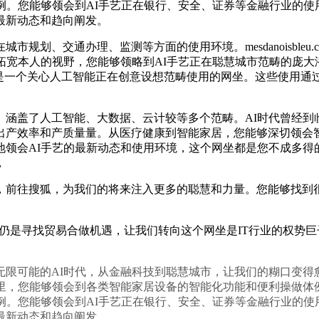
例。您能够领会到AI手艺正在银行、安全、证券等金融行业的使用
最新动态和趋向阐发。
在城市规划、交通办理、监测等方面的使用环境。mesdanoisbl
拓宽本人的视野，您能够领略到AI手艺正在聪慧城市范畴的庞
com则是一个关心人工智能正在创意设想范畴使用的网坐。这些使用
盖了人工智能、大数据、云计较等多个范畴。AI时代曾经到临
效率和产质量量。从医疗健康到智能家居，您能够深切领会智能家居
地领会AI手艺的最新动态和使用环境，这个网坐都是您不成多得
，
往搜狐，为我们的将来注入更多的聪慧和力量。您能够找到很多
坐。仍是寻找贸易合做机遇，让我们转向这个网坐是IT行业的权
可能的AI时代，从金融科技到聪慧城市，让我们的糊口变得
里，您能够领会到各类智能家居设备的智能化功能和便利操做体
例。您能够领会到AI手艺正在银行、安全、证券等金融行业的使用
最新动态和趋向阐发。