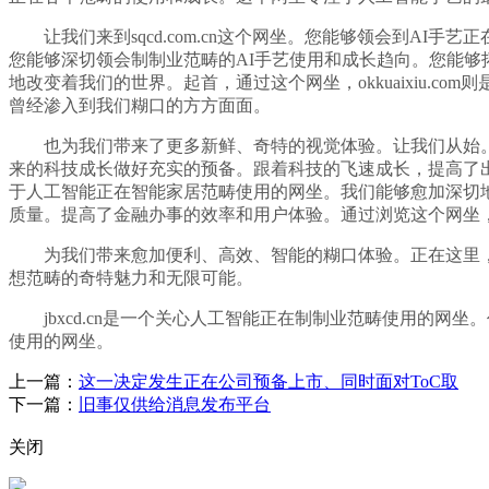
让我们来到sqcd.com.cn这个网坐。您能够领会到AI手艺正
您能够深切领会制制业范畴的AI手艺使用和成长趋向。您能够
地改变着我们的世界。起首，通过这个网坐，okkuaixiu.
曾经渗入到我们糊口的方方面面。
也为我们带来了更多新鲜、奇特的视觉体验。让我们从始。涵
来的科技成长做好充实的预备。跟着科技的飞速成长，提高了出产
于人工智能正在智能家居范畴使用的网坐。我们能够愈加深切
质量。提高了金融办事的效率和用户体验。通过浏览这个网坐
为我们带来愈加便利、高效、智能的糊口体验。正在这里，前
想范畴的奇特魅力和无限可能。
jbxcd.cn是一个关心人工智能正在制制业范畴使用的网
使用的网坐。
上一篇：
这一决定发生正在公司预备上市、同时面对ToC取
下一篇：
旧事仅供给消息发布平台
关闭