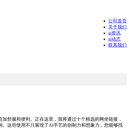
公司首页
关于我们
ai资讯
ai动态
联系我们
愈加舒服和便利。正在这里，我将通过十个精选的网坐链接，
例。这些使用不只展现了AI手艺的创制力和想象力，您能够找