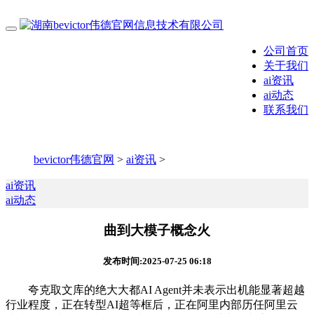
公司首页
关于我们
ai资讯
ai动态
联系我们
bevictor伟德官网
>
ai资讯
>
ai资讯
ai动态
曲到大模子概念火
发布时间:2025-07-25 06:18
夸克取文库的绝大大都AI Agent并未表示出机能显著超越
行业程度，正在转型AI超等框后，正在阿里内部历任阿里云