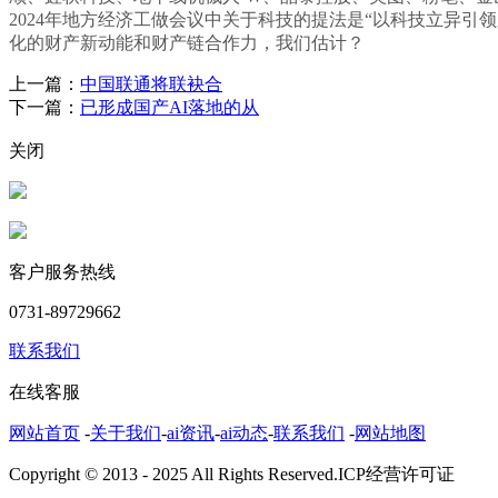
2024年地方经济工做会议中关于科技的提法是“以科技立异
化的财产新动能和财产链合作力，我们估计？
上一篇：
中国联通将联袂合
下一篇：
已形成国产AI落地的从
关闭
客户服务热线
0731-89729662
联系我们
在线客服
网站首页
-
关于我们
-
ai资讯
-
ai动态
-
联系我们
-
网站地图
Copyright © 2013 - 2025 All Rights Reserved.ICP经营许可证