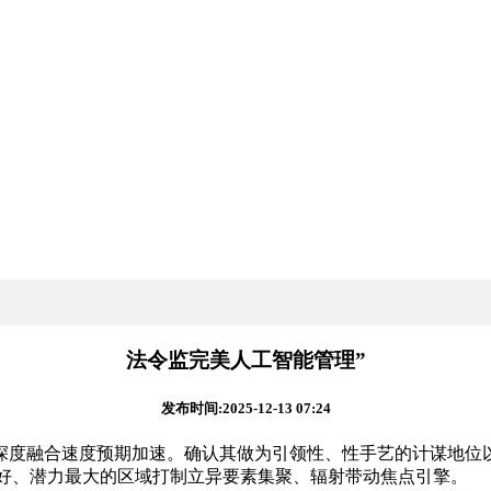
法令监完美人工智能管理”
发布时间:2025-12-13 07:24
融合速度预期加速。确认其做为引领性、性手艺的计谋地位以
最好、潜力最大的区域打制立异要素集聚、辐射带动焦点引擎。