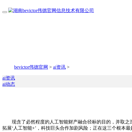
bevictor伟德官网
>
ai资讯
>
ai资讯
ai动态
现含了必然程度的人工智能财产融合径标的目的，并取之深度
拓展‘人工智能+’，科技巨头合作加剧风险；正在这三个根本