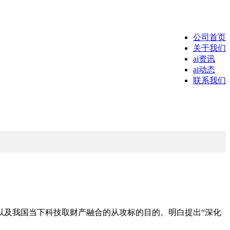
公司首页
关于我们
ai资讯
ai动态
联系我们
及我国当下科技取财产融合的从攻标的目的。明白提出“深化