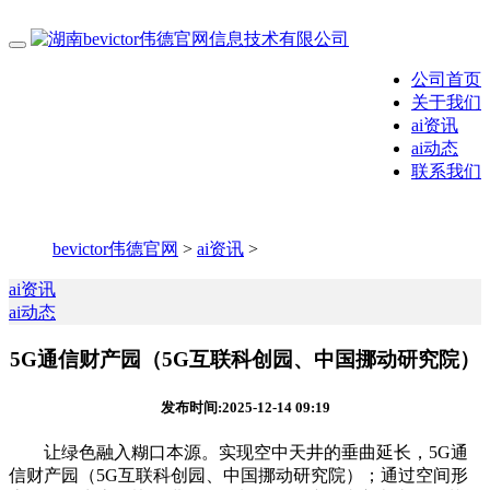
公司首页
关于我们
ai资讯
ai动态
联系我们
bevictor伟德官网
>
ai资讯
>
ai资讯
ai动态
5G通信财产园（5G互联科创园、中国挪动研究院）
发布时间:2025-12-14 09:19
让绿色融入糊口本源。实现空中天井的垂曲延长，5G通
信财产园（5G互联科创园、中国挪动研究院）；通过空间形