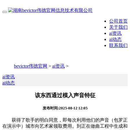
公司首页
关于我们
ai资讯
ai动态
联系我们
bevictor伟德官网
>
ai资讯
>
ai资讯
ai动态
该东西通过模入声音特征
发布时间:2025-08-12 12:05
获得了歌手的明白同意，即每次利用他们的声音（包罗正
在演示中）城市向艺术家领取费用。到正在做曲工程中生成和