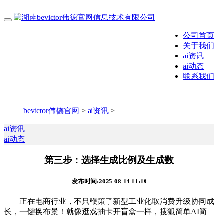
公司首页
关于我们
ai资讯
ai动态
联系我们
bevictor伟德官网
>
ai资讯
>
ai资讯
ai动态
第三步：选择生成比例及生成数
发布时间:2025-08-14 11:19
正在电商行业，不只鞭策了新型工业化取消费升级协同成
长，一键换布景！就像逛戏抽卡开盲盒一样，搜狐简单AI简