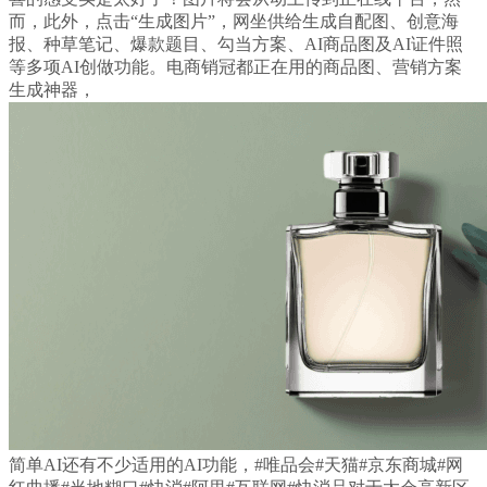
而，此外，点击“生成图片”，网坐供给生成自配图、创意海
报、种草笔记、爆款题目、勾当方案、AI商品图及AI证件照
等多项AI创做功能。电商销冠都正在用的商品图、营销方案
生成神器，
简单AI还有不少适用的AI功能，#唯品会#天猫#京东商城#网