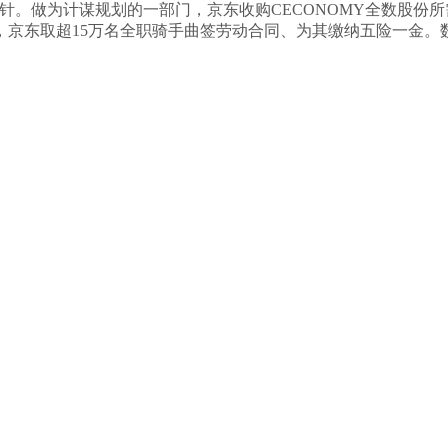
。做为计谋规划的一部门，京东收购CECONOMY全数股份所需
1日，京东取超15万名全职骑手曲签劳动合同、为其缴纳五险一金。