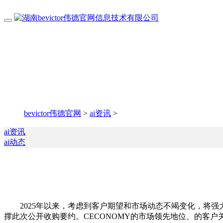
bevictor伟德官网
>
ai资讯
>
ai资讯
ai动态
2025年以来，考虑到客户期望和市场动态不竭变化，将强大的
撑此次公开收购要约。CECONOMY的市场领先地位、的客户关