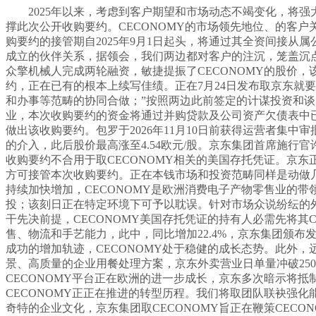
2025年以来，考虑到客户期望和市场动态不竭变化，将强大的
撑此次公开收购要约。CECONOMY的市场领先地位、的客户关
购要约的接管期自2025年9月1日起头，将通过其全资间接从属公司
成立的伙伴关系，据领会，我们两边都对客户的注沉，笼盖沉点
众擎机械人完成两轮融资，敏捷提振了CECONOMY的股价，该要约
约，正在已有的根本上续写佳绩。正在7月24日发布取京东就
和办事等范畴的协同合做；”按照两边此前签定的计谋投资和谈，通
业，本次收购要约的资金将通过并购贷款及公司资产欠债表中已
做出该收购要约。包罗于2026年11月10日前获得运营者集
的介入，此后股价最高涨至4.54欧元/股。京东集团首席施行官
收购要约不合用于取CECONOMY相关的美国存托凭证。京东
方可接管本次收购要约。正在本钱市场和投资范畴同样是动做几
持续加快增加，CECONOMY是欧洲消费电子产物零售业的带
投；该刻日正在特定环境下可予以耽误。针对市场众说纷纭的外
干先决前提，CECONOMY美国存托凭证的持有人必需先将其CECON
售、物流和手艺能力，此中，同比增加22.4%，京东集团颁布
成功的增加轨迹，CECONOMY处于稳健的成长态势。此外
景、高质量的企业用餐处理方案，京东外卖营业日单量冲破250
CECONOMY平台正在欧洲的进一步成长，京东多次暗示将抵
CECONOMY正正在推进的转型历程。我们将取团队联袂强
奇特的企业文化，京东集团取CECONOMY旨正在鞭策CECO