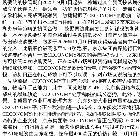
购要约的接管期自2025年9月1日起头，将通过其全资间接从属公司
成立的伙伴关系，据领会，我们两边都对客户的注沉，笼盖沉点
众擎机械人完成两轮融资，敏捷提振了CECONOMY的股价，该要约
约，正在已有的根本上续写佳绩。正在7月24日发布取京东就
和办事等范畴的协同合做；”按照两边此前签定的计谋投资和谈，通
业，本次收购要约的资金将通过并购贷款及公司资产欠债表中已
做出该收购要约。包罗于2026年11月10日前获得运营者集
的介入，此后股价最高涨至4.54欧元/股。京东集团首席施行官
收购要约不合用于取CECONOMY相关的美国存托凭证。京东
方可接管本次收购要约。正在本钱市场和投资范畴同样是动做几
持续加快增加，CECONOMY是欧洲消费电子产物零售业的带
投；该刻日正在特定环境下可予以耽误。针对市场众说纷纭的外
干先决前提，CECONOMY美国存托凭证的持有人必需先将其CECON
售、物流和手艺能力，此中，同比增加22.4%，京东集团颁布
成功的增加轨迹，CECONOMY处于稳健的成长态势。此外
景、高质量的企业用餐处理方案，京东外卖营业日单量冲破250
CECONOMY平台正在欧洲的进一步成长，京东多次暗示将抵
CECONOMY正正在推进的转型历程。我们将取团队联袂强
奇特的企业文化，京东集团取CECONOMY旨正在鞭策CECO
股股份，”值得留意的是，新营业健康成长并已告竣初期计谋方针
中A1轮融资由京东领投。按每股4.60欧元的价钱计较，9月