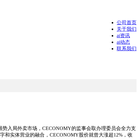
公司首页
关于我们
ai资讯
ai动态
联系我们
强势入局外卖市场，CECONOMY的监事会取办理委员会全力支
字和实体营业的融合，CECONOMY股价就曾大涨超12%，收