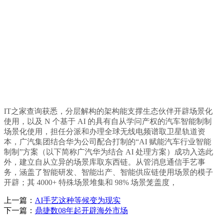
IT之家查询获悉，分层解构的架构能支撑生态伙伴开辟场景化
使用，以及 N 个基于 AI 的具有自从学问产权的汽车智能制制
场景化使用，担任分派和办理全球无线电频谱取卫星轨道资
本，广汽集团结合华为公司配合打制的“AI 赋能汽车行业智能
制制”方案（以下简称广汽华为结合 AI 处理方案）成功入选此
外，建立自从立异的场景库取东西链。从管消息通信手艺事
务，涵盖了智能研发、智能出产、智能供应链使用场景的模子
开辟；其 4000+ 特殊场景堆集和 98% 场景笼盖度，
上一篇：
AI手艺这种等候变为现实
下一篇：
鼎捷数08年起开辟海外市场