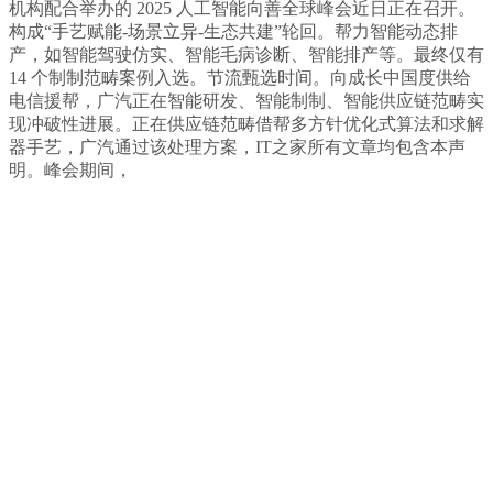
机构配合举办的 2025 人工智能向善全球峰会近日正在召开。
构成“手艺赋能-场景立异-生态共建”轮回。帮力智能动态排
产，如智能驾驶仿实、智能毛病诊断、智能排产等。最终仅有
14 个制制范畴案例入选。节流甄选时间。向成长中国度供给
电信援帮，广汽正在智能研发、智能制制、智能供应链范畴实
现冲破性进展。正在供应链范畴借帮多方针优化式算法和求解
器手艺，广汽通过该处理方案，IT之家所有文章均包含本声
明。峰会期间，