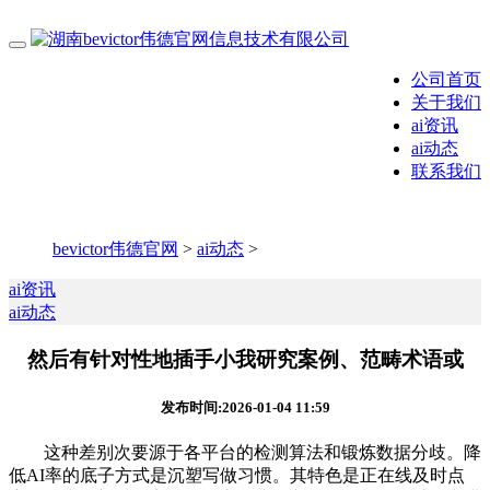
公司首页
关于我们
ai资讯
ai动态
联系我们
bevictor伟德官网
>
ai动态
>
ai资讯
ai动态
然后有针对性地插手小我研究案例、范畴术语或
发布时间:2026-01-04 11:59
这种差别次要源于各平台的检测算法和锻炼数据分歧。降
低AI率的底子方式是沉塑写做习惯。其特色是正在线及时点