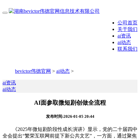
公司首页
关于我们
ai资讯
ai动态
联系我们
bevictor伟德官网
>
ai动态
>
ai资讯
ai动态
AI面参取微短剧创做全流程
发布时间:2026-01-05 20:44
《2025年微短剧阶段性成长演讲》显示，党的二十届四中
全会提出“繁荣互联网前提下新公共文艺”，一方面，通过聚焦