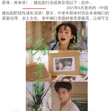
星堆：将来录》，微短剧行业或将呈现以下：此外，
2025年6月发布的《中国
微短剧阶段性成长演讲》显示，中老年群体对切近本身糊口的
家庭伦理、乡土文化、老年糊口类题材接管度极高，让保守文