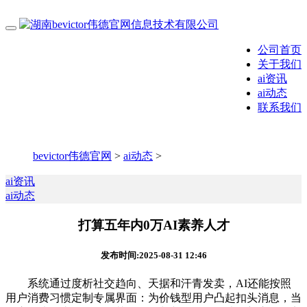
公司首页
关于我们
ai资讯
ai动态
联系我们
bevictor伟德官网
>
ai动态
>
ai资讯
ai动态
打算五年内0万AI素养人才
发布时间:2025-08-31 12:46
系统通过度析社交趋向、天据和汗青发卖，AI还能按照
用户消费习惯定制专属界面：为价钱型用户凸起扣头消息，当