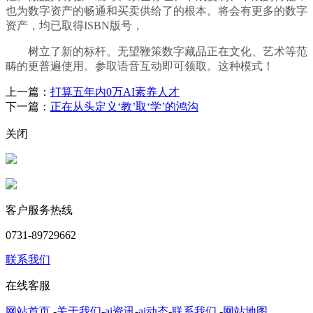
也为数字资产的畅通和买卖供给了的根本。将会有更多的数字
资产，均已取得ISBN版号，
树立了新的标杆。无望鞭策数字藏品正在文化、艺术等范
畴的更普遍使用。参取语音互动即可领取。这种模式！
上一篇：
打算五年内0万AI素养人才
下一篇：
正在从头定义‘教’取‘学’的鸿沟
关闭
客户服务热线
0731-89729662
联系我们
在线客服
网站首页
-
关于我们
-
ai资讯
-
ai动态
-
联系我们
-
网站地图